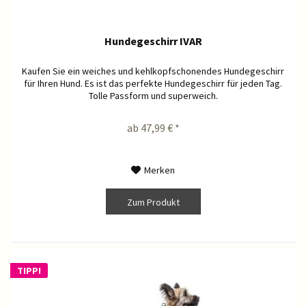
Hundegeschirr IVAR
Kaufen Sie ein weiches und kehlkopfschonendes Hundegeschirr
für Ihren Hund. Es ist das perfekte Hundegeschirr für jeden Tag.
Tolle Passform und superweich.
ab 47,99 € *
Merken
Zum Produkt
TIPP!