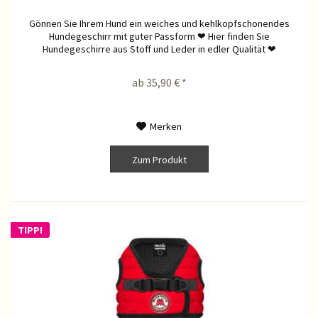
Gönnen Sie Ihrem Hund ein weiches und kehlkopfschonendes
Hundegeschirr mit guter Passform ❤ Hier finden Sie
Hundegeschirre aus Stoff und Leder in edler Qualität ❤
ab 35,90 € *
Merken
Zum Produkt
TIPP!