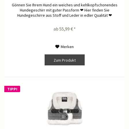
Gönnen Sie Ihrem Hund ein weiches und kehlkopfschonendes
Hundegeschirr mit guter Passform ❤ Hier finden Sie
Hundegeschirre aus Stoff und Leder in edler Qualität ❤
ab 55,99 € *
Merken
Zum Produkt
TIPP!