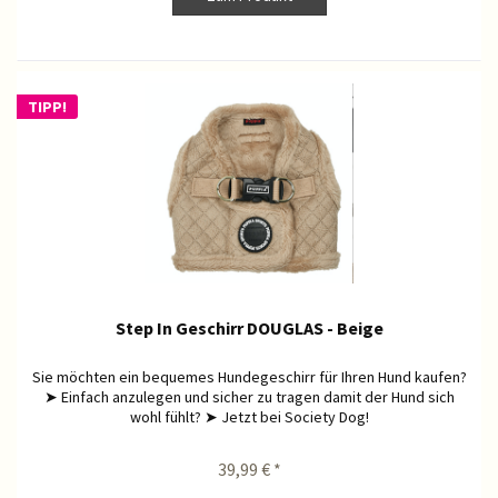
TIPP!
Step In Geschirr DOUGLAS - Beige
Sie möchten ein bequemes Hundegeschirr für Ihren Hund kaufen?
➤ Einfach anzulegen und sicher zu tragen damit der Hund sich
wohl fühlt? ➤ Jetzt bei Society Dog!
39,99 € *