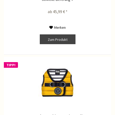
ab 45,99 € *
Merken
Zum Produkt
TIPP!