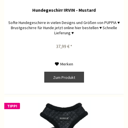
Hundegeschirr IRVIN - Mustard
Softe Hundegeschirre in vielen Designs und Größen von PUPPIA ♥
Brustgeschirre für Hunde jetzt online hier bestellen ♥ Schnelle
Lieferung ♥
37,99 € *
Merken
Zum Produkt
TIPP!