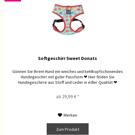
Softgeschirr Sweet Donats
Gönnen Sie Ihrem Hund ein weiches und kehlkopfschonendes
Hundegeschirr mit guter Passform ❤ Hier finden Sie
Hundegeschirre aus Stoff und Leder in edler Qualität ❤
ab 29,99 € *
Merken
Zum Produkt