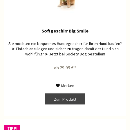
Softgeschirr Big Smile
Sie möchten ein bequemes Hundegeschirr für Ihren Hund kaufen?
➤ Einfach anzulegen und sicher zu tragen damit der Hund sich
wohl fühlt? ➤ Jetzt bei Society Dog bestellen!
ab 29,99 € *
Merken
Zum Produkt
TIPP!