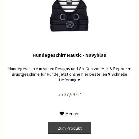
Hundegeschirr Nautic - Navyblau
Hundegeschirre in vielen Designs und Größen von Milk & Pepper ♥
Brustgeschirre für Hunde jetzt online hier bestellen ♥ Schnelle
Lieferung ♥
ab 37,99 € *
Merken
Zum Produkt