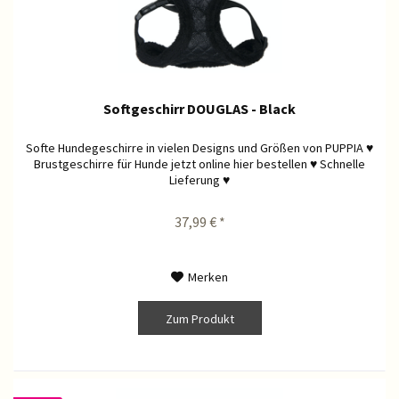
Softgeschirr DOUGLAS - Black
Softe Hundegeschirre in vielen Designs und Größen von PUPPIA ♥
Brustgeschirre für Hunde jetzt online hier bestellen ♥ Schnelle
Lieferung ♥
37,99 € *
Merken
Zum Produkt