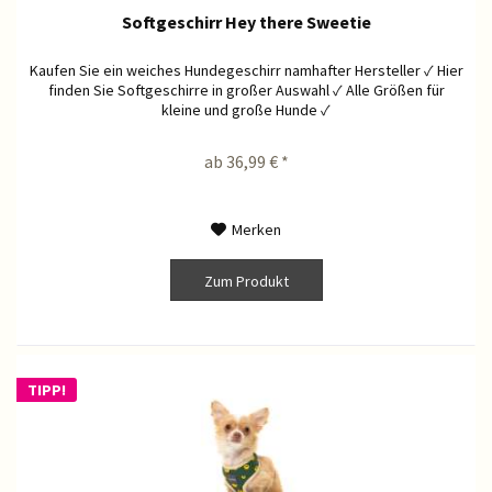
Softgeschirr Hey there Sweetie
Kaufen Sie ein weiches Hundegeschirr namhafter Hersteller ✓ Hier
finden Sie Softgeschirre in großer Auswahl ✓ Alle Größen für
kleine und große Hunde ✓
ab 36,99 € *
Merken
Zum Produkt
TIPP!