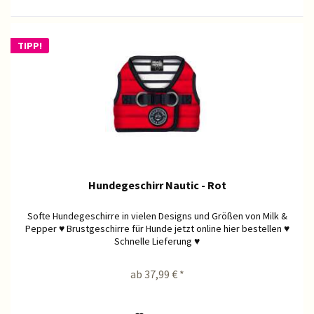
TIPP!
Hundegeschirr Nautic - Rot
Softe Hundegeschirre in vielen Designs und Größen von Milk &
Pepper ♥ Brustgeschirre für Hunde jetzt online hier bestellen ♥
Schnelle Lieferung ♥
ab 37,99 € *