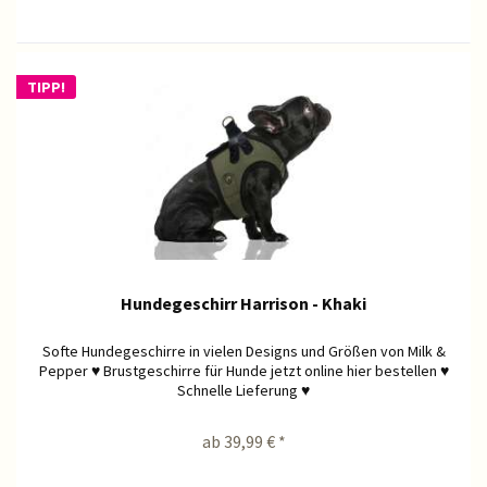
TIPP!
Hundegeschirr Harrison - Khaki
Softe Hundegeschirre in vielen Designs und Größen von Milk &
Pepper ♥ Brustgeschirre für Hunde jetzt online hier bestellen ♥
Schnelle Lieferung ♥
ab 39,99 € *