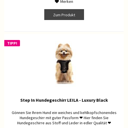
Merken
Zum Produkt
TIPP!
Step In Hundegeschirr LEILA - Luxury Black
Gönnen Sie Ihrem Hund ein weiches und kehlkopfschonendes
Hundegeschirr mit guter Passform ❤ Hier finden Sie
Hundegeschirre aus Stoff und Leder in edler Qualität ❤