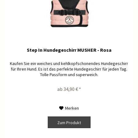
Step In Hundegeschirr MUSHER - Rosa
Kaufen Sie ein weiches und kehlkopfschonendes Hundegeschirr
für Ihren Hund. Es ist das perfekte Hundegeschirr für jeden Tag.
Tolle Passform und superweich.
ab 34,90 € *
Merken
Zum Produkt