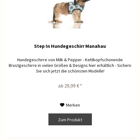
Step In Hundegeschirr Manahau
Hundegeschirre von Milk & Pepper - Kehlkopfschonende
Brustgeschirre in vielen Größen & Designs hier erhältlich - Sichern
Sie sich jetzt die schönsten Modelle!
ab 29,99 € *
Merken
Zum Produkt