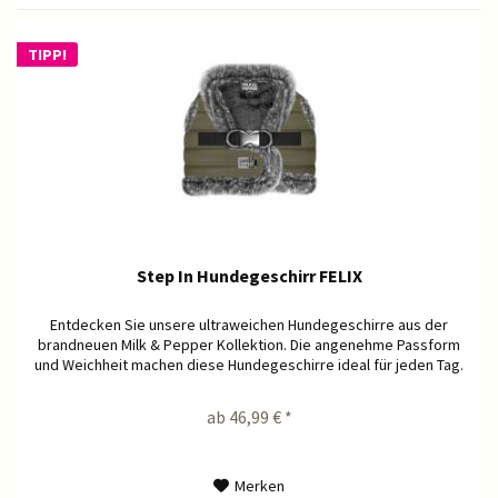
TIPP!
Step In Hundegeschirr FELIX
Entdecken Sie unsere ultraweichen Hundegeschirre aus der
brandneuen Milk & Pepper Kollektion. Die angenehme Passform
und Weichheit machen diese Hundegeschirre ideal für jeden Tag.
ab 46,99 € *
Merken