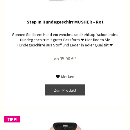
Step In Hundegeschirr MUSHER - Rot
Gönnen Sie Ihrem Hund ein weiches und kehlkopfschonendes
Hundegeschirr mit guter Passform ❤ Hier finden Sie
Hundegeschirre aus Stoff und Leder in edler Qualität ❤
ab 35,90 € *
Merken
Zum Produkt
TIPP!