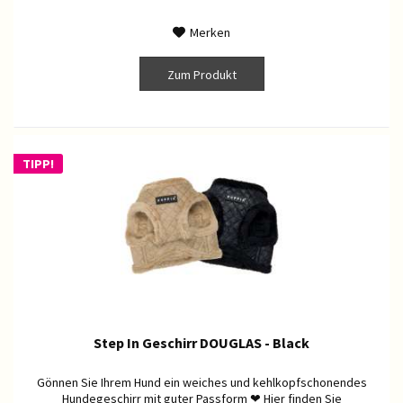
Merken
Zum Produkt
TIPP!
Step In Geschirr DOUGLAS - Black
Gönnen Sie Ihrem Hund ein weiches und kehlkopfschonendes
Hundegeschirr mit guter Passform ❤ Hier finden Sie