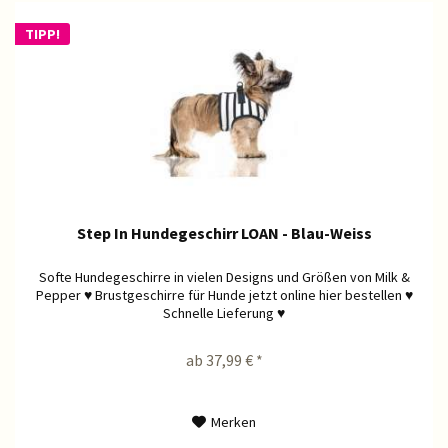
TIPP!
Step In Hundegeschirr LOAN - Blau-Weiss
Softe Hundegeschirre in vielen Designs und Größen von Milk &
Pepper ♥ Brustgeschirre für Hunde jetzt online hier bestellen ♥
Schnelle Lieferung ♥
ab 37,99 € *
Merken