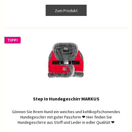
Zum Produkt
TIPP!
Step In Hundegeschirr MARKUS
Gönnen Sie Ihrem Hund ein weiches und kehlkopfschonendes
Hundegeschirr mit guter Passform ❤ Hier finden Sie
Hundegeschirre aus Stoff und Leder in edler Qualität ❤