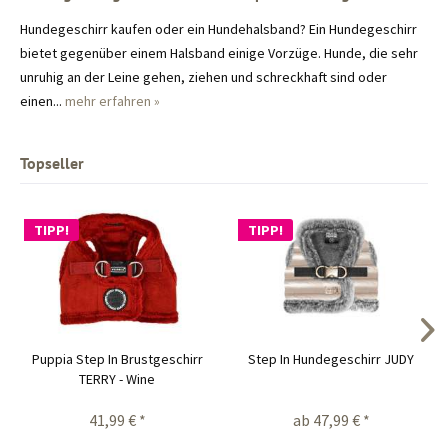
Hundegeschirr kaufen oder ein Hundehalsband? Ein Hundegeschirr
bietet gegenüber einem Halsband einige Vorzüge. Hunde, die sehr
unruhig an der Leine gehen, ziehen und schreckhaft sind oder
einen...
mehr erfahren »
Topseller
TIPP!
TIPP!
Puppia Step In Brustgeschirr
Step In Hundegeschirr JUDY
TERRY - Wine
41,99 € *
ab 47,99 € *