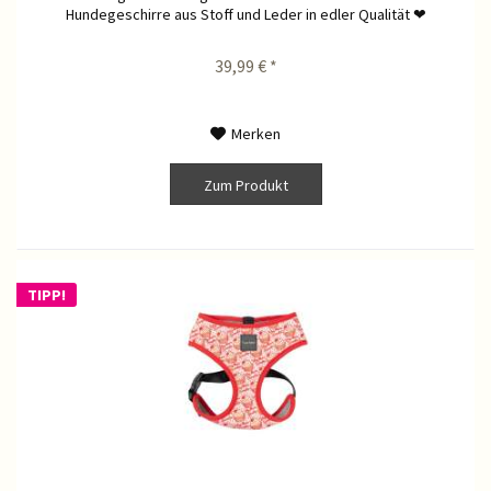
Hundegeschirre aus Stoff und Leder in edler Qualität ❤
39,99 € *
Merken
Zum Produkt
TIPP!